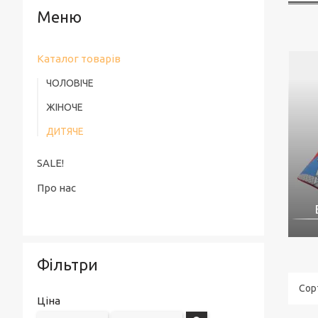
Каталог товарів
ЧОЛОВІЧЕ
ЖІНОЧЕ
ДИТЯЧЕ
SALE!
Про нас
Фільтри
Ціна