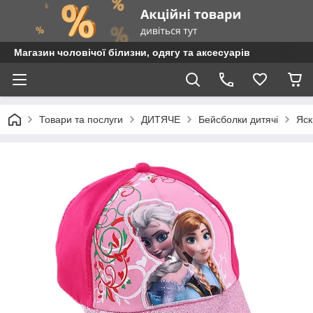
Магазин чоловічої білизни, одягу та аксесуарів
Товари та послуги
ДИТЯЧЕ
Бейсболки дитячі
Яск