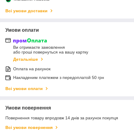
Всі умови доставки
Умови оплати
Ви отримаєте замовлення
або гроші повернуться на вашу картку
Детальніше
Оплата на рахунок
Накладеним платежем з передоплатой 50 грн
Всі умови оплати
Умови повернення
Повернення товару впродовж 14 днів за рахунок покупця
Всі умови повернення