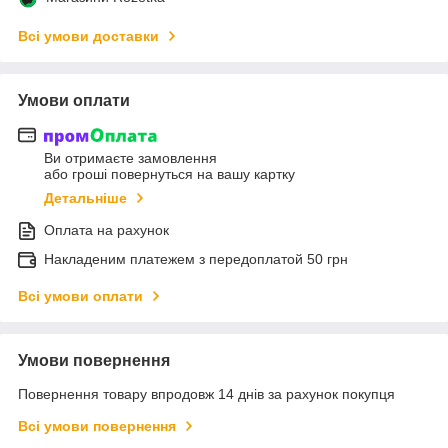
Всі умови доставки
Умови оплати
Ви отримаєте замовлення
або гроші повернуться на вашу картку
Детальніше
Оплата на рахунок
Накладеним платежем з передоплатой 50 грн
Всі умови оплати
Умови повернення
Повернення товару впродовж 14 днів за рахунок покупця
Всі умови повернення