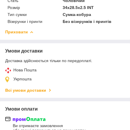
Стать
Чоловічий
Розмір
34х28.5х2.5 INT
Тип сумки
Сумка-кобура
Візерунки і принти
Без візерунків і принтів
Приховати
Умови доставки
Доставка здійснюється тільки по передоплаті.
Нова Пошта
Укрпошта
Всі умови доставки
Умови оплати
Ви отримаєте замовлення