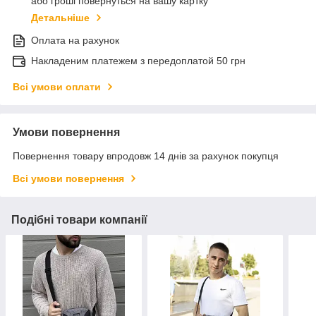
або гроші повернуться на вашу картку
Детальніше
Оплата на рахунок
Накладеним платежем з передоплатой 50 грн
Всі умови оплати
Умови повернення
Повернення товару впродовж 14 днів за рахунок покупця
Всі умови повернення
Подібні товари компанії