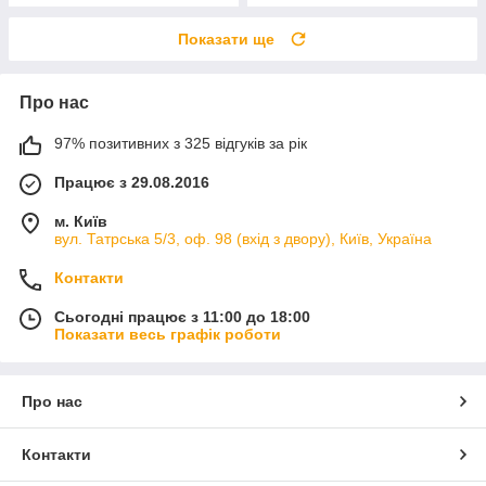
Показати ще
Про нас
97% позитивних з 325 відгуків за рік
Працює з 29.08.2016
м. Київ
вул. Татрська 5/3, оф. 98 (вхід з двору), Київ, Україна
Контакти
Сьогодні працює з 11:00 до 18:00
Показати весь графік роботи
Про нас
Контакти