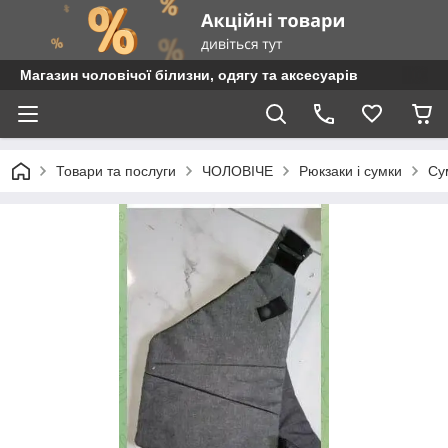
Магазин чоловічої білизни, одягу та аксесуарів
Товари та послуги
ЧОЛОВІЧЕ
Рюкзаки і сумки
Су