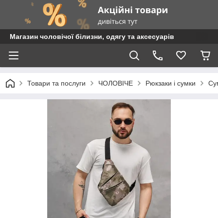
Магазин чоловічої білизни, одягу та аксесуарів
Товари та послуги
ЧОЛОВІЧЕ
Рюкзаки і сумки
Су