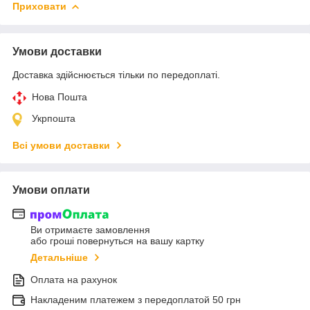
Приховати
Умови доставки
Доставка здійснюється тільки по передоплаті.
Нова Пошта
Укрпошта
Всі умови доставки
Умови оплати
Ви отримаєте замовлення
або гроші повернуться на вашу картку
Детальніше
Оплата на рахунок
Накладеним платежем з передоплатой 50 грн