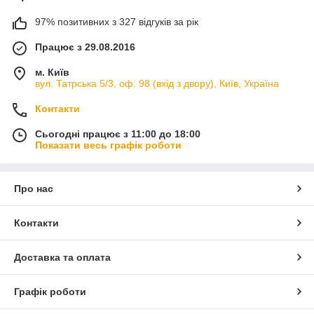
97% позитивних з 327 відгуків за рік
Працює з 29.08.2016
м. Київ
вул. Татрська 5/3, оф. 98 (вхід з двору), Київ, Україна
Контакти
Сьогодні працює з 11:00 до 18:00
Показати весь графік роботи
Про нас
Контакти
Доставка та оплата
Графік роботи