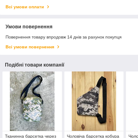
Всі умови оплати
Умови повернення
Повернення товару впродовж 14 днів за рахунок покупця
Всі умови повернення
Подібні товари компанії
Тканинна барсетка через
Чоловіча барсетка кобура
Чоло