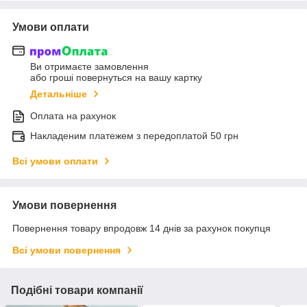
Умови оплати
Ви отримаєте замовлення
або гроші повернуться на вашу картку
Детальніше
Оплата на рахунок
Накладеним платежем з передоплатой 50 грн
Всі умови оплати
Умови повернення
Повернення товару впродовж 14 днів за рахунок покупця
Всі умови повернення
Подібні товари компанії