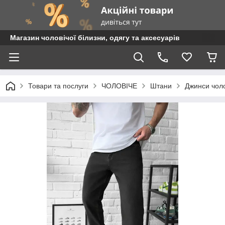
Магазин чоловічої білизни, одягу та аксесуарів
Товари та послуги
ЧОЛОВІЧЕ
Штани
Джинси чоло