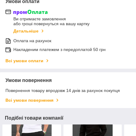
Умови оплати
Ви отримаєте замовлення
або гроші повернуться на вашу картку
Детальніше
Оплата на рахунок
Накладеним платежем з передоплатой 50 грн
Всі умови оплати
Умови повернення
Повернення товару впродовж 14 днів за рахунок покупця
Всі умови повернення
Подібні товари компанії