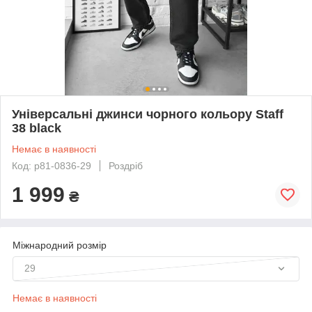
Універсальні джинси чорного кольору Staff
38 black
Немає в наявності
Код: p81-0836-29
Роздріб
1 999
₴
Міжнародний розмір
29
Немає в наявності