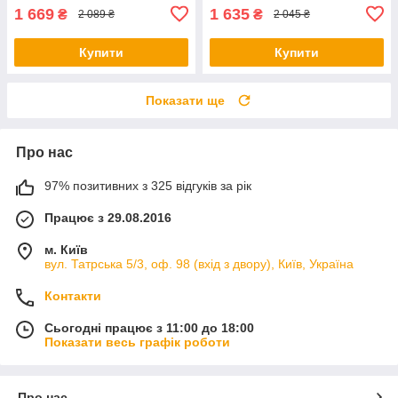
1 669
1 635
₴
₴
2 089 ₴
2 045 ₴
Купити
Купити
Показати ще
Про нас
97% позитивних з 325 відгуків за рік
Працює з 29.08.2016
м. Київ
вул. Татрська 5/3, оф. 98 (вхід з двору), Київ, Україна
Контакти
Сьогодні працює з 11:00 до 18:00
Показати весь графік роботи
Про нас