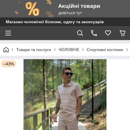
Магазин чоловічої білизни, одягу та аксесуарів
Товари та послуги
ЧОЛОВІЧЕ
Спортивні костюми
–43%