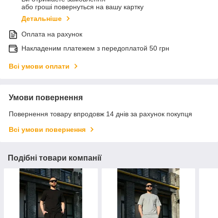
або гроші повернуться на вашу картку
Детальніше
Оплата на рахунок
Накладеним платежем з передоплатой 50 грн
Всі умови оплати
Умови повернення
Повернення товару впродовж 14 днів за рахунок покупця
Всі умови повернення
Подібні товари компанії