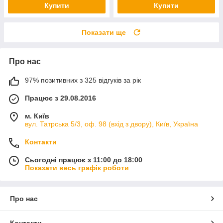
Купити
Купити
Показати ще
Про нас
97% позитивних з 325 відгуків за рік
Працює з 29.08.2016
м. Київ
вул. Татрська 5/3, оф. 98 (вхід з двору), Київ, Україна
Контакти
Сьогодні працює з 11:00 до 18:00
Показати весь графік роботи
Про нас
Контакти