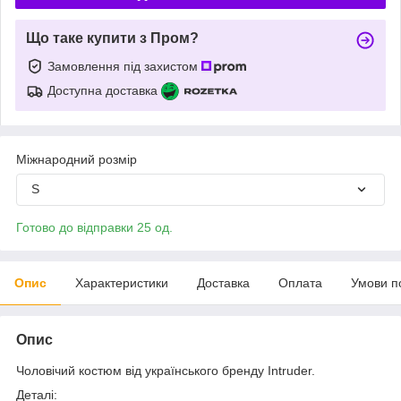
Що таке купити з Пром?
Замовлення під захистом
Доступна доставка
Міжнародний розмір
S
Готово до відправки 25 од.
Опис
Характеристики
Доставка
Оплата
Умови п
Опис
Чоловічий костюм від українського бренду Intruder.
Деталі: