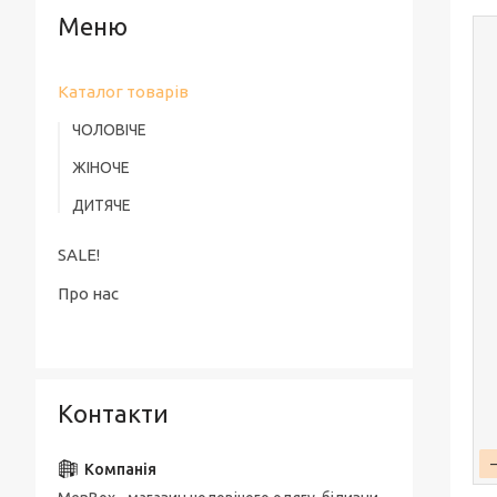
Каталог товарів
ЧОЛОВІЧЕ
ЖІНОЧЕ
ДИТЯЧЕ
SALE!
Про нас
Контакти