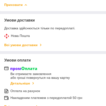
Приховати
Умови доставки
Доставка здійснюється тільки по передоплаті.
Нова Пошта
Всі умови доставки
Умови оплати
Ви отримаєте замовлення
або гроші повернуться на вашу картку
Детальніше
Оплата на рахунок
Накладеним платежем з передоплатой 50 грн