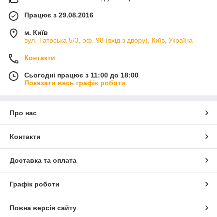
Працює з 29.08.2016
м. Київ
вул. Татрська 5/3, оф. 98 (вхід з двору), Київ, Україна
Контакти
Сьогодні працює з 11:00 до 18:00
Показати весь графік роботи
Про нас
Контакти
Доставка та оплата
Графік роботи
Повна версія сайту