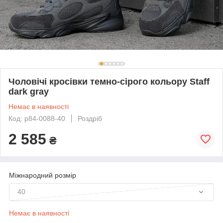
Чоловічі кросівки темно-сірого кольору Staff
dark gray
Немає в наявності
Код: p84-0088-40
Роздріб
2 585
₴
Міжнародний розмір
40
Немає в наявності