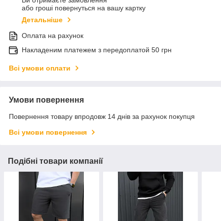
Ви отримаєте замовлення
або гроші повернуться на вашу картку
Детальніше
Оплата на рахунок
Накладеним платежем з передоплатой 50 грн
Всі умови оплати
Умови повернення
Повернення товару впродовж 14 днів за рахунок покупця
Всі умови повернення
Подібні товари компанії