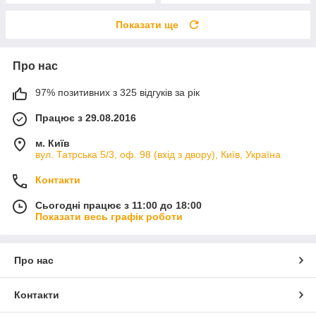
Показати ще
Про нас
97% позитивних з 325 відгуків за рік
Працює з 29.08.2016
м. Київ
вул. Татрська 5/3, оф. 98 (вхід з двору), Київ, Україна
Контакти
Сьогодні працює з 11:00 до 18:00
Показати весь графік роботи
Про нас
Контакти