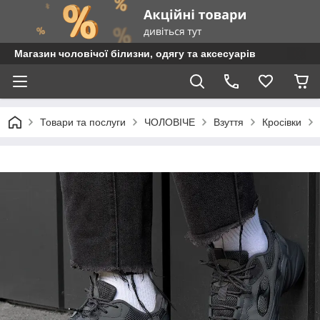
Магазин чоловічої білизни, одягу та аксесуарів
Товари та послуги
ЧОЛОВІЧЕ
Взуття
Кросівки