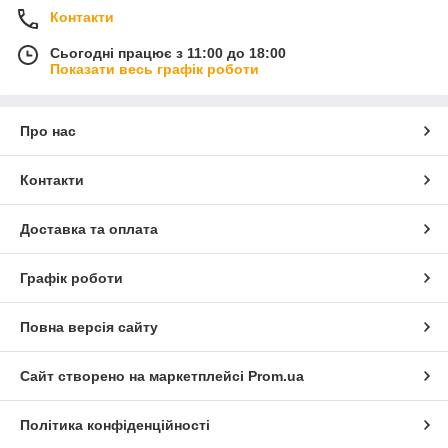
Контакти
Сьогодні працює з 11:00 до 18:00
Показати весь графік роботи
Про нас
Контакти
Доставка та оплата
Графік роботи
Повна версія сайту
Сайт створено на маркетплейсі
Prom.ua
Політика конфіденційності