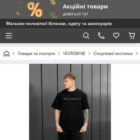
Магазин чоловічої білизни, одягу та аксесуарів
Товари та послуги
ЧОЛОВІЧЕ
Спортивні костюми