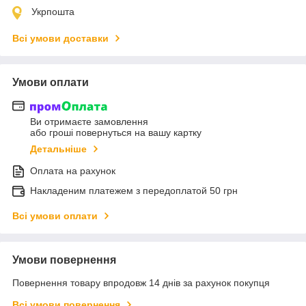
Укрпошта
Всі умови доставки
Умови оплати
Ви отримаєте замовлення
або гроші повернуться на вашу картку
Детальніше
Оплата на рахунок
Накладеним платежем з передоплатой 50 грн
Всі умови оплати
Умови повернення
Повернення товару впродовж 14 днів за рахунок покупця
Всі умови повернення