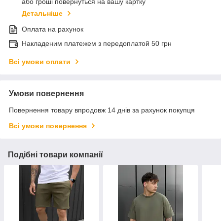
або гроші повернуться на вашу картку
Детальніше
Оплата на рахунок
Накладеним платежем з передоплатой 50 грн
Всі умови оплати
Умови повернення
Повернення товару впродовж 14 днів за рахунок покупця
Всі умови повернення
Подібні товари компанії