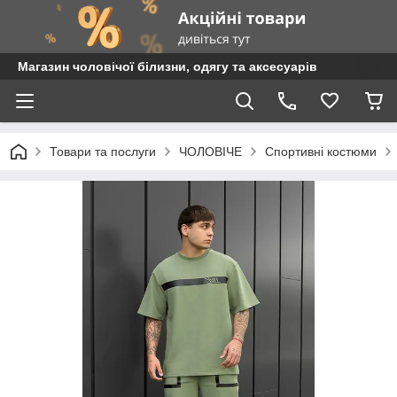
Магазин чоловічої білизни, одягу та аксесуарів
Товари та послуги
ЧОЛОВІЧЕ
Спортивні костюми