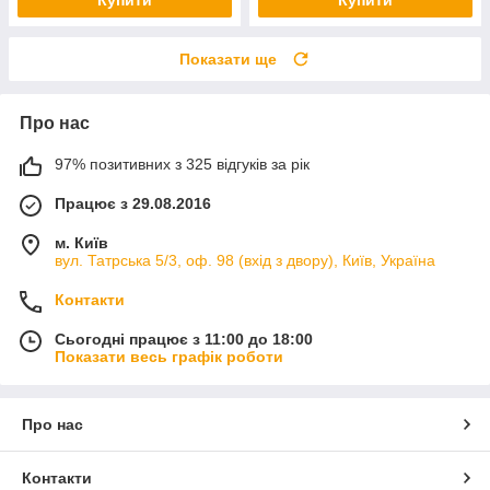
Показати ще
Про нас
97% позитивних з 325 відгуків за рік
Працює з 29.08.2016
м. Київ
вул. Татрська 5/3, оф. 98 (вхід з двору), Київ, Україна
Контакти
Сьогодні працює з 11:00 до 18:00
Показати весь графік роботи
Про нас
Контакти