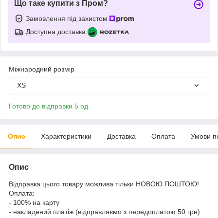
Що таке купити з Пром?
Замовлення під захистом
Доступна доставка
Міжнародний розмір
XS
Готово до відправки 5 од.
Опис
Характеристики
Доставка
Оплата
Умови п
Опис
Відправка цього товару можлива тільки НОВОЮ ПОШТОЮ!
Оплата:
- 100% на карту
- накладений платіж (відправляємо з передоплатою 50 грн)