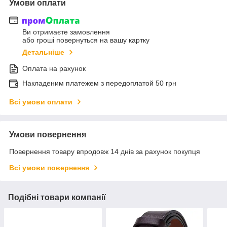
Умови оплати
Ви отримаєте замовлення
або гроші повернуться на вашу картку
Детальніше
Оплата на рахунок
Накладеним платежем з передоплатой 50 грн
Всі умови оплати
Умови повернення
Повернення товару впродовж 14 днів за рахунок покупця
Всі умови повернення
Подібні товари компанії