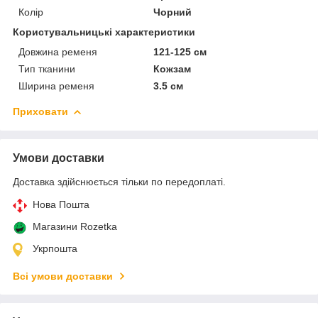
Колір
Чорний
Користувальницькі характеристики
Довжина ременя
121-125 см
Тип тканини
Кожзам
Ширина ременя
3.5 см
Приховати
Умови доставки
Доставка здійснюється тільки по передоплаті.
Нова Пошта
Магазини Rozetka
Укрпошта
Всі умови доставки