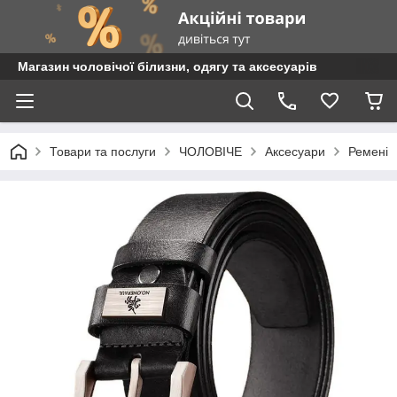
Магазин чоловічої білизни, одягу та аксесуарів
Товари та послуги
ЧОЛОВІЧЕ
Аксесуари
Ремені