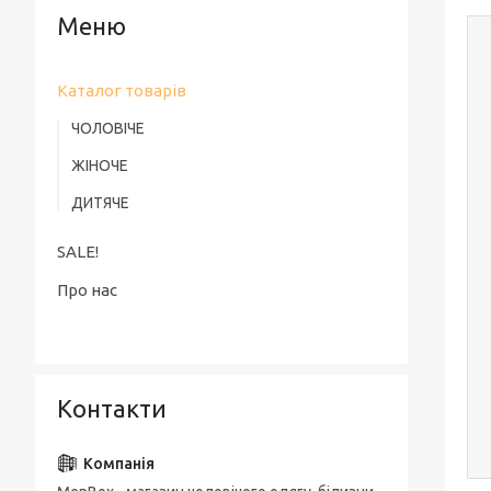
Каталог товарів
ЧОЛОВІЧЕ
ЖІНОЧЕ
ДИТЯЧЕ
SALE!
Про нас
Контакти