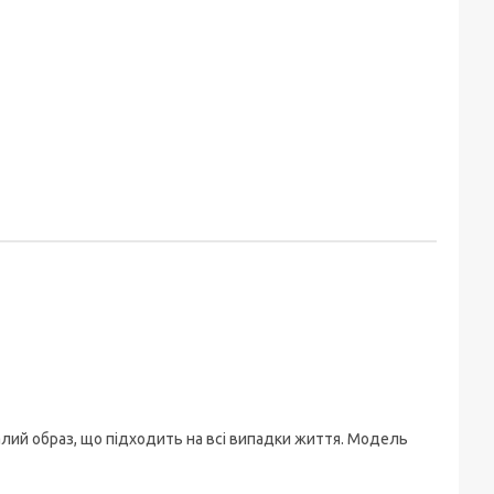
алий образ, що підходить на всі випадки життя. Модель