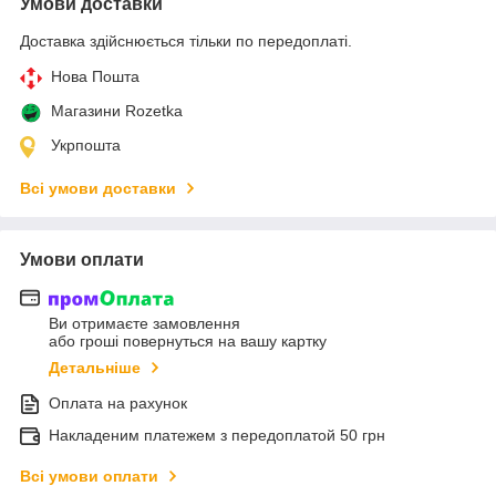
Умови доставки
Доставка здійснюється тільки по передоплаті.
Нова Пошта
Магазини Rozetka
Укрпошта
Всі умови доставки
Умови оплати
Ви отримаєте замовлення
або гроші повернуться на вашу картку
Детальніше
Оплата на рахунок
Накладеним платежем з передоплатой 50 грн
Всі умови оплати