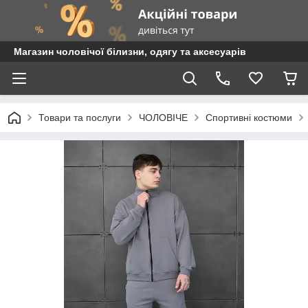
Магазин чоловічої білизни, одягу та аксесуарів
Товари та послуги
ЧОЛОВІЧЕ
Спортивні костюми