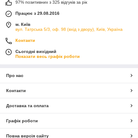
97% позитивних з 325 відгуків за рік
Працює з 29.08.2016
м. Київ
вул. Татрська 5/3, оф. 98 (вхід з двору), Київ, Україна
Контакти
Сьогодні вихідний
Показати весь графік роботи
Про нас
Контакти
Доставка та оплата
Графік роботи
Повна версія сайту