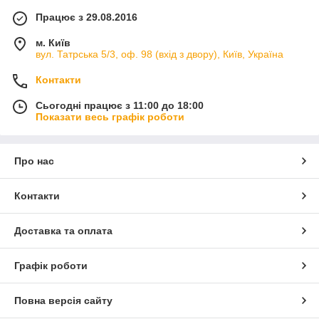
Працює з 29.08.2016
м. Київ
вул. Татрська 5/3, оф. 98 (вхід з двору), Київ, Україна
Контакти
Сьогодні працює з 11:00 до 18:00
Показати весь графік роботи
Про нас
Контакти
Доставка та оплата
Графік роботи
Повна версія сайту