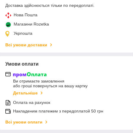
Доставка здійснюється тільки по передоплаті.
Нова Пошта
Магазини Rozetka
Укрпошта
Всі умови доставки
Умови оплати
Ви отримаєте замовлення
або гроші повернуться на вашу картку
Детальніше
Оплата на рахунок
Накладеним платежем з передоплатой 50 грн
Всі умови оплати