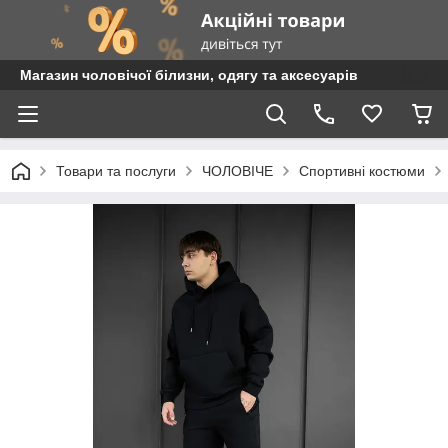
Магазин чоловічої білизни, одягу та аксесуарів
Товари та послуги
ЧОЛОВІЧЕ
Спортивні костюми