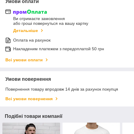
Умови оплати
Ви отримаєте замовлення
або гроші повернуться на вашу картку
Детальніше
Оплата на рахунок
Накладеним платежем з передоплатой 50 грн
Всі умови оплати
Умови повернення
Повернення товару впродовж 14 днів за рахунок покупця
Всі умови повернення
Подібні товари компанії