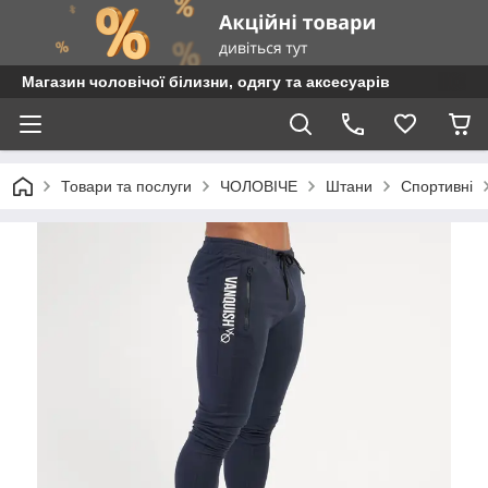
Магазин чоловічої білизни, одягу та аксесуарів
Товари та послуги
ЧОЛОВІЧЕ
Штани
Спортивні