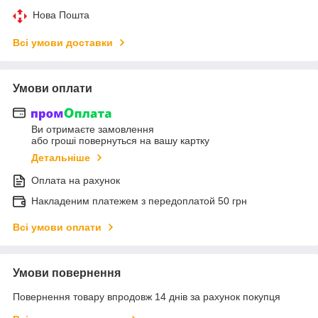
Нова Пошта
Всі умови доставки
Умови оплати
Ви отримаєте замовлення
або гроші повернуться на вашу картку
Детальніше
Оплата на рахунок
Накладеним платежем з передоплатой 50 грн
Всі умови оплати
Умови повернення
Повернення товару впродовж 14 днів за рахунок покупця