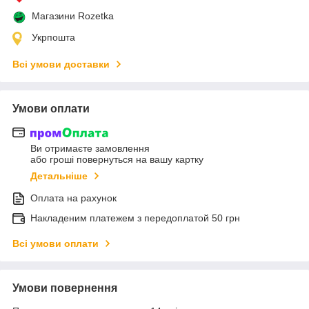
Магазини Rozetka
Укрпошта
Всі умови доставки
Умови оплати
Ви отримаєте замовлення
або гроші повернуться на вашу картку
Детальніше
Оплата на рахунок
Накладеним платежем з передоплатой 50 грн
Всі умови оплати
Умови повернення