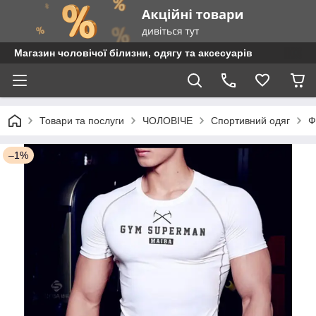
Магазин чоловічої білизни, одягу та аксесуарів
Товари та послуги
ЧОЛОВІЧЕ
Спортивний одяг
Ф
–1%