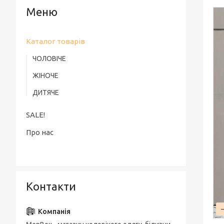
Каталог товарів
ЧОЛОВІЧЕ
ЖІНОЧЕ
ДИТЯЧЕ
SALE!
Про нас
Контакти