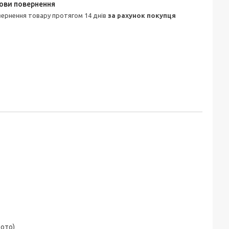
овернення товару протягом 14 днів
за рахунок покупця
фото)