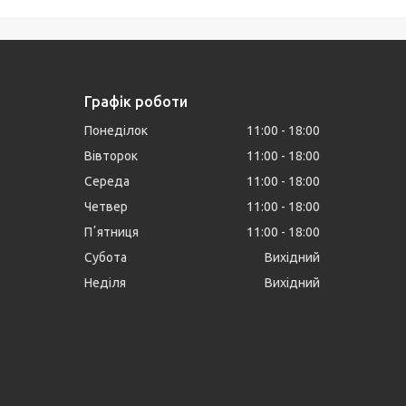
Графік роботи
Понеділок
11:00
18:00
Вівторок
11:00
18:00
Середа
11:00
18:00
Четвер
11:00
18:00
Пʼятниця
11:00
18:00
Субота
Вихідний
Неділя
Вихідний