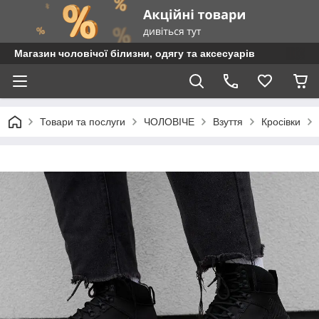
Магазин чоловічої білизни, одягу та аксесуарів
Товари та послуги
ЧОЛОВІЧЕ
Взуття
Кросівки