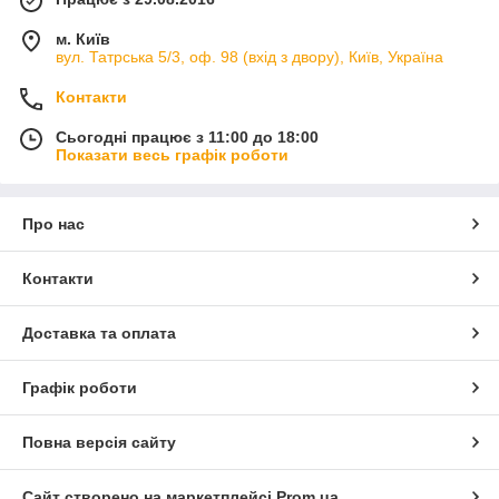
м. Київ
вул. Татрська 5/3, оф. 98 (вхід з двору), Київ, Україна
Контакти
Сьогодні працює з 11:00 до 18:00
Показати весь графік роботи
Про нас
Контакти
Доставка та оплата
Графік роботи
Повна версія сайту
Сайт створено на маркетплейсі
Prom.ua