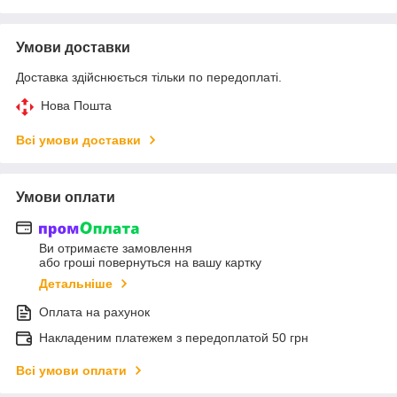
Умови доставки
Доставка здійснюється тільки по передоплаті.
Нова Пошта
Всі умови доставки
Умови оплати
Ви отримаєте замовлення
або гроші повернуться на вашу картку
Детальніше
Оплата на рахунок
Накладеним платежем з передоплатой 50 грн
Всі умови оплати