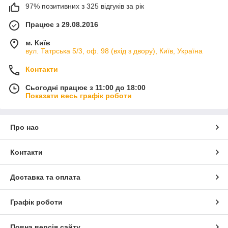
97% позитивних з 325 відгуків за рік
Працює з 29.08.2016
м. Київ
вул. Татрська 5/3, оф. 98 (вхід з двору), Київ, Україна
Контакти
Сьогодні працює з 11:00 до 18:00
Показати весь графік роботи
Про нас
Контакти
Доставка та оплата
Графік роботи
Повна версія сайту