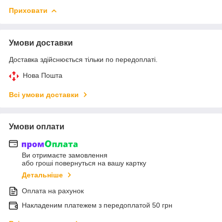
Приховати
Умови доставки
Доставка здійснюється тільки по передоплаті.
Нова Пошта
Всі умови доставки
Умови оплати
Ви отримаєте замовлення
або гроші повернуться на вашу картку
Детальніше
Оплата на рахунок
Накладеним платежем з передоплатой 50 грн