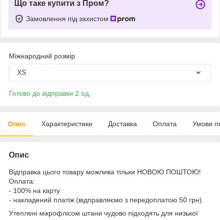
Що таке купити з Пром?
Замовлення під захистом
Міжнародний розмір
XS
Готово до відправки 2 од.
Опис
Характеристики
Доставка
Оплата
Умови п
Опис
Відправка цього товару можлива тільки НОВОЮ ПОШТОЮ!
Оплата:
- 100% на карту
- накладений платіж (відправляємо з передоплатою 50 грн)
Утеплені мікрофлісом штани чудово підходять для низької