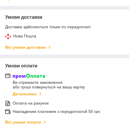
Умови доставки
Доставка здійснюється тільки по передоплаті.
Нова Пошта
Всі умови доставки
Умови оплати
Ви отримаєте замовлення
або гроші повернуться на вашу картку
Детальніше
Оплата на рахунок
Накладеним платежем з передоплатой 50 грн
Всі умови оплати