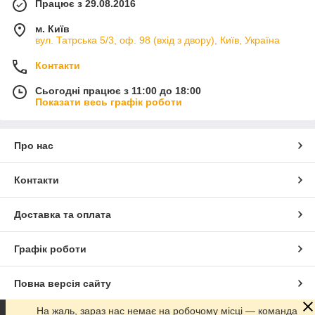
Працює з 29.08.2016
м. Київ
вул. Татрська 5/3, оф. 98 (вхід з двору), Київ, Україна
Контакти
Сьогодні працює з 11:00 до 18:00
Показати весь графік роботи
Про нас
Контакти
Доставка та оплата
Графік роботи
Повна версія сайту
На жаль, зараз нас немає на робочому місці — команда