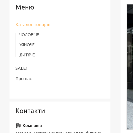
Каталог товарів
ЧОЛОВІЧЕ
ЖІНОЧЕ
ДИТЯЧЕ
SALE!
Про нас
Контакти