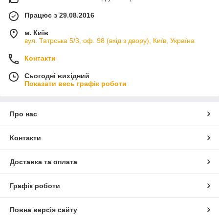
Працює з 29.08.2016
м. Київ
вул. Татрська 5/3, оф. 98 (вхід з двору), Київ, Україна
Контакти
Сьогодні вихідний
Показати весь графік роботи
Про нас
Контакти
Доставка та оплата
Графік роботи
Повна версія сайту