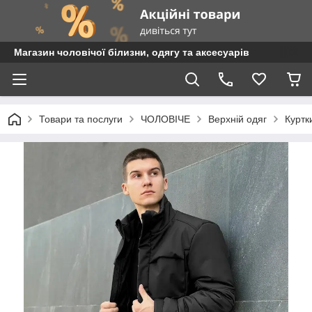
Магазин чоловічої білизни, одягу та аксесуарів
Товари та послуги
ЧОЛОВІЧЕ
Верхній одяг
Куртк