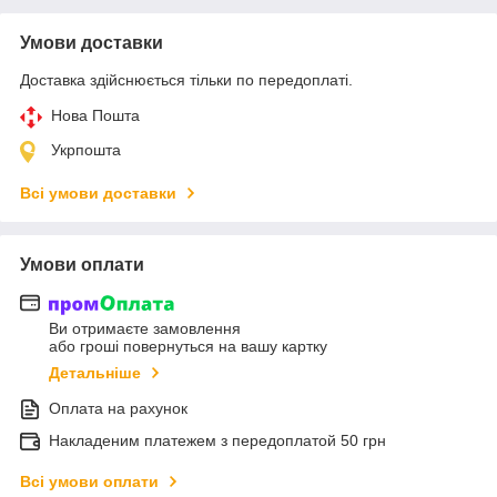
Умови доставки
Доставка здійснюється тільки по передоплаті.
Нова Пошта
Укрпошта
Всі умови доставки
Умови оплати
Ви отримаєте замовлення
або гроші повернуться на вашу картку
Детальніше
Оплата на рахунок
Накладеним платежем з передоплатой 50 грн
Всі умови оплати