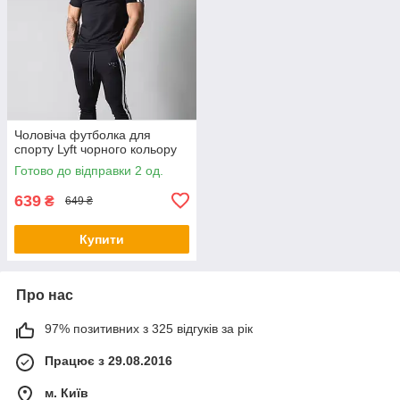
Чоловіча футболка для
спорту Lyft чорного кольору
Готово до відправки 2 од.
639
₴
649 ₴
Купити
Про нас
97% позитивних з 325 відгуків за рік
Працює з 29.08.2016
м. Київ