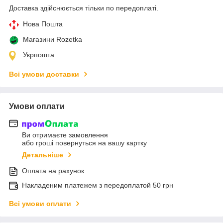
Доставка здійснюється тільки по передоплаті.
Нова Пошта
Магазини Rozetka
Укрпошта
Всі умови доставки
Умови оплати
Ви отримаєте замовлення
або гроші повернуться на вашу картку
Детальніше
Оплата на рахунок
Накладеним платежем з передоплатой 50 грн
Всі умови оплати