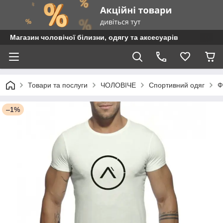
Магазин чоловічої білизни, одягу та аксесуарів
Товари та послуги
ЧОЛОВІЧЕ
Спортивний одяг
Ф
–1%