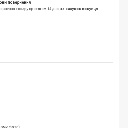
овернення товару протягом 14 днів
за рахунок покупця
ньому фото)