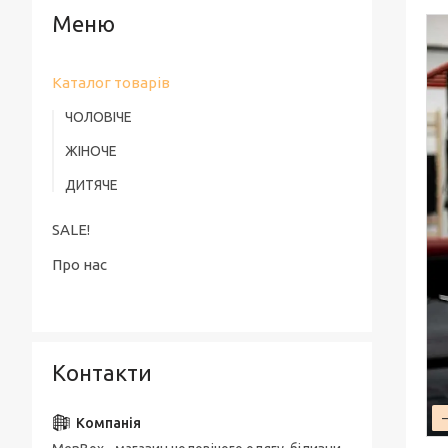
Каталог товарів
ЧОЛОВІЧЕ
ЖІНОЧЕ
ДИТЯЧЕ
SALE!
Про нас
Контакти