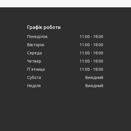
Графік роботи
Понеділок
11:00
18:00
Вівторок
11:00
18:00
Середа
11:00
18:00
Четвер
11:00
18:00
Пʼятниця
11:00
18:00
Субота
Вихідний
Неділя
Вихідний