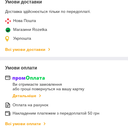
Умови доставки
Доставка здійснюється тільки по передоплаті.
Нова Пошта
Магазини Rozetka
Укрпошта
Всі умови доставки
Умови оплати
Ви отримаєте замовлення
або гроші повернуться на вашу картку
Детальніше
Оплата на рахунок
Накладеним платежем з передоплатой 50 грн
Всі умови оплати