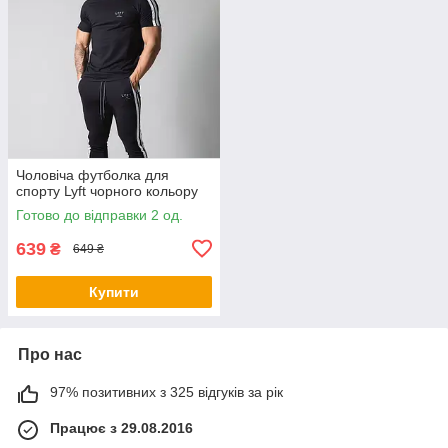
Чоловіча футболка для
спорту Lyft чорного кольору
Готово до відправки 2 од.
639
₴
649 ₴
Купити
Про нас
97% позитивних з 325 відгуків за рік
Працює з 29.08.2016