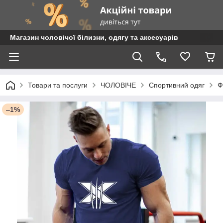
Магазин чоловічої білизни, одягу та аксесуарів
Товари та послуги
ЧОЛОВІЧЕ
Спортивний одяг
Ф
–1%