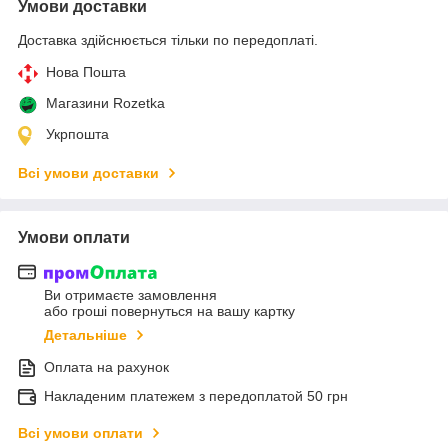
Умови доставки
Доставка здійснюється тільки по передоплаті.
Нова Пошта
Магазини Rozetka
Укрпошта
Всі умови доставки
Умови оплати
Ви отримаєте замовлення
або гроші повернуться на вашу картку
Детальніше
Оплата на рахунок
Накладеним платежем з передоплатой 50 грн
Всі умови оплати