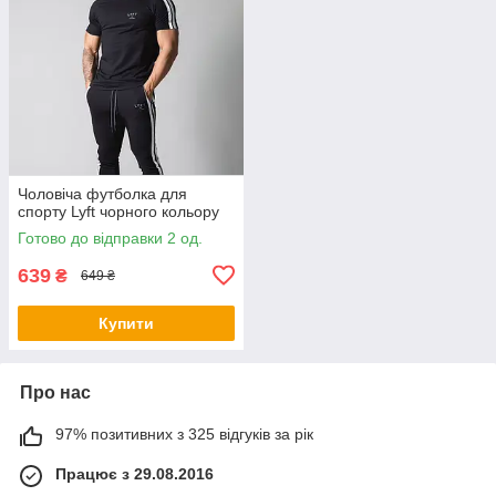
Чоловіча футболка для
спорту Lyft чорного кольору
Готово до відправки 2 од.
639
₴
649 ₴
Купити
Про нас
97% позитивних з 325 відгуків за рік
Працює з 29.08.2016