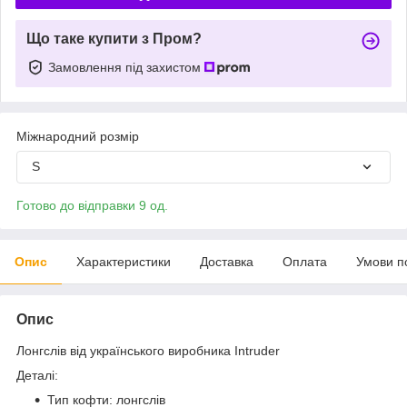
Що таке купити з Пром?
Замовлення під захистом
Міжнародний розмір
S
Готово до відправки 9 од.
Опис
Характеристики
Доставка
Оплата
Умови п
Опис
Лонгслів від українського виробника Intruder
Деталі:
Тип кофти: лонгслів