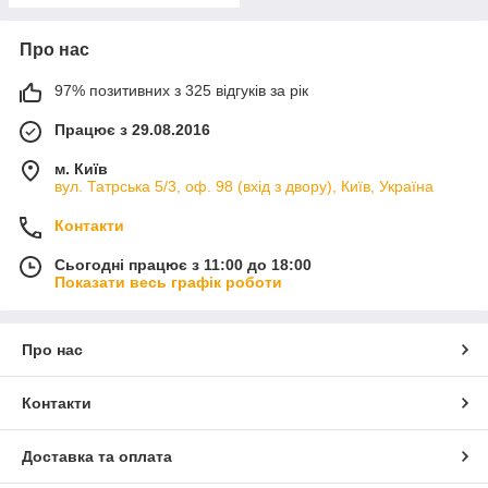
Про нас
97% позитивних з 325 відгуків за рік
Працює з 29.08.2016
м. Київ
вул. Татрська 5/3, оф. 98 (вхід з двору), Київ, Україна
Контакти
Сьогодні працює з 11:00 до 18:00
Показати весь графік роботи
Про нас
Контакти
Доставка та оплата