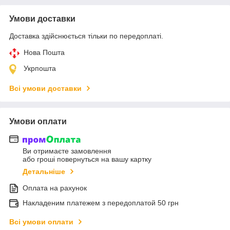
Умови доставки
Доставка здійснюється тільки по передоплаті.
Нова Пошта
Укрпошта
Всі умови доставки
Умови оплати
Ви отримаєте замовлення
або гроші повернуться на вашу картку
Детальніше
Оплата на рахунок
Накладеним платежем з передоплатой 50 грн
Всі умови оплати