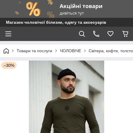
Магазин чоловічої білизни, одягу та аксесуарів
Товари та послуги
ЧОЛОВІЧЕ
Світера, кофти, толст
–30%