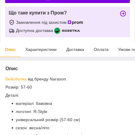
Що таке купити з Пром?
Замовлення під захистом
Доступна доставка
Опис
Характеристики
Доставка
Оплата
Умови п
Опис
Бейсболка
від бренду Narason.
Розмір: 57-60
Деталі:
матеріал: бавовна
логотип: R-Style
універсальний розмір (57-60 см)
сезон: весна/літо