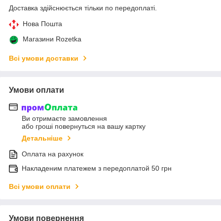
Доставка здійснюється тільки по передоплаті.
Нова Пошта
Магазини Rozetka
Всі умови доставки
Умови оплати
Ви отримаєте замовлення
або гроші повернуться на вашу картку
Детальніше
Оплата на рахунок
Накладеним платежем з передоплатой 50 грн
Всі умови оплати
Умови повернення