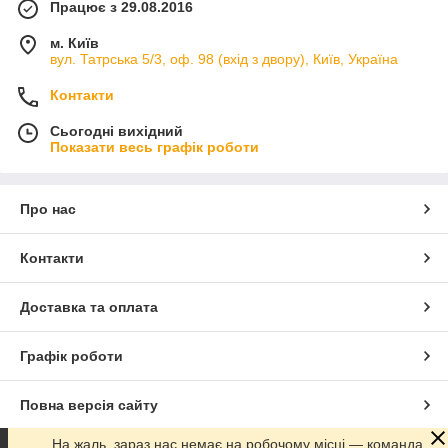
Працює з 29.08.2016
м. Київ
вул. Татрська 5/3, оф. 98 (вхід з двору), Київ, Україна
Контакти
Сьогодні вихідний
Показати весь графік роботи
Про нас
Контакти
Доставка та оплата
Графік роботи
Повна версія сайту
На жаль, зараз нас немає на робочому місці — команда