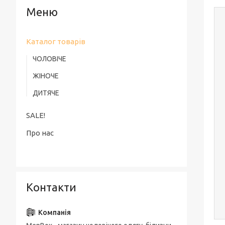
Каталог товарів
ЧОЛОВІЧЕ
ЖІНОЧЕ
ДИТЯЧЕ
SALE!
Про нас
Контакти