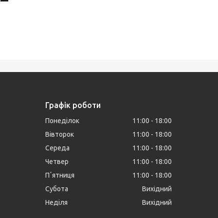
Графік роботи
Понеділок
11:00
18:00
Вівторок
11:00
18:00
Середа
11:00
18:00
Четвер
11:00
18:00
Пʼятниця
11:00
18:00
Субота
Вихідний
Неділя
Вихідний