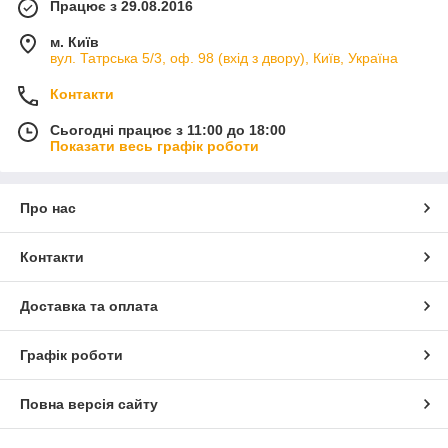
Працює з 29.08.2016
м. Київ
вул. Татрська 5/3, оф. 98 (вхід з двору), Київ, Україна
Контакти
Сьогодні працює з 11:00 до 18:00
Показати весь графік роботи
Про нас
Контакти
Доставка та оплата
Графік роботи
Повна версія сайту