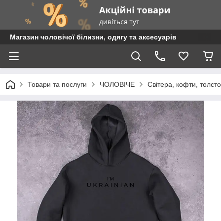
Магазин чоловічої білизни, одягу та аксесуарів
Товари та послуги
ЧОЛОВІЧЕ
Світера, кофти, толст