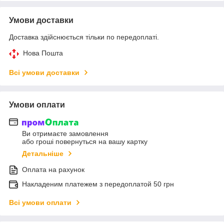
Умови доставки
Доставка здійснюється тільки по передоплаті.
Нова Пошта
Всі умови доставки
Умови оплати
Ви отримаєте замовлення
або гроші повернуться на вашу картку
Детальніше
Оплата на рахунок
Накладеним платежем з передоплатой 50 грн
Всі умови оплати