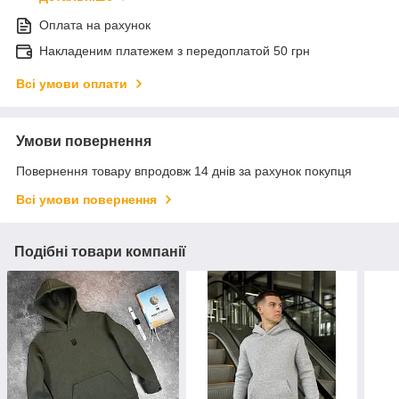
Оплата на рахунок
Накладеним платежем з передоплатой 50 грн
Всі умови оплати
Умови повернення
Повернення товару впродовж 14 днів за рахунок покупця
Всі умови повернення
Подібні товари компанії