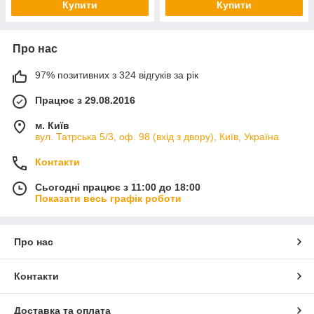
Купити
Купити
Про нас
97% позитивних з 324 відгуків за рік
Працює з 29.08.2016
м. Київ
вул. Татрська 5/3, оф. 98 (вхід з двору), Київ, Україна
Контакти
Сьогодні працює з 11:00 до 18:00
Показати весь графік роботи
Про нас
Контакти
Доставка та оплата