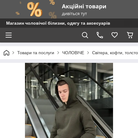
Магазин чоловічої білизни, одягу та аксесуарів
Товари та послуги
ЧОЛОВІЧЕ
Світера, кофти, толст