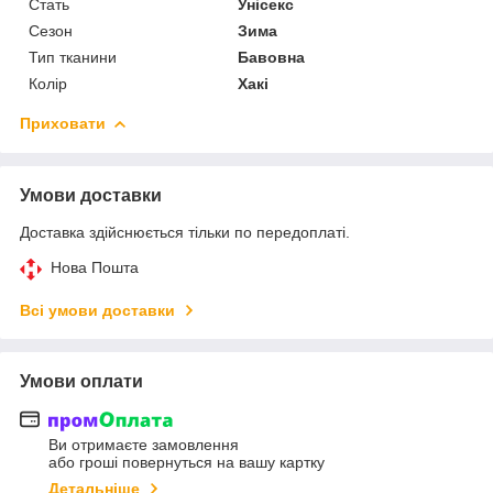
Стать
Унісекс
Сезон
Зима
Тип тканини
Бавовна
Колір
Хакі
Приховати
Умови доставки
Доставка здійснюється тільки по передоплаті.
Нова Пошта
Всі умови доставки
Умови оплати
Ви отримаєте замовлення
або гроші повернуться на вашу картку
Детальніше