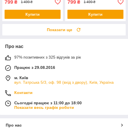
799
799
₴
₴
1 499 ₴
1 499 ₴
Купити
Купити
Показати ще
Про нас
97% позитивних з 325 відгуків за рік
Працює з 29.08.2016
м. Київ
вул. Татрська 5/3, оф. 98 (вхід з двору), Київ, Україна
Контакти
Сьогодні працює з 11:00 до 18:00
Показати весь графік роботи
Про нас