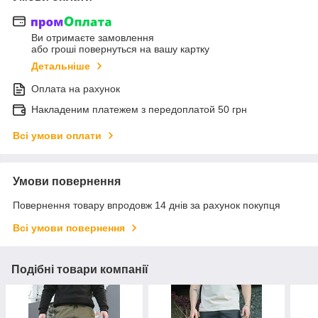
Ви отримаєте замовлення
або гроші повернуться на вашу картку
Детальніше
Оплата на рахунок
Накладеним платежем з передоплатой 50 грн
Всі умови оплати
Умови повернення
Повернення товару впродовж 14 днів за рахунок покупця
Всі умови повернення
Подібні товари компанії