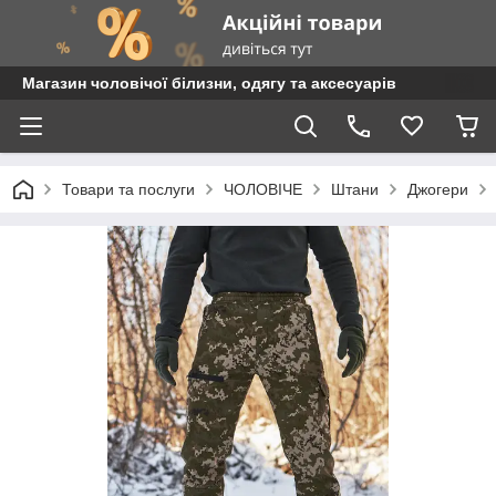
Магазин чоловічої білизни, одягу та аксесуарів
Товари та послуги
ЧОЛОВІЧЕ
Штани
Джогери