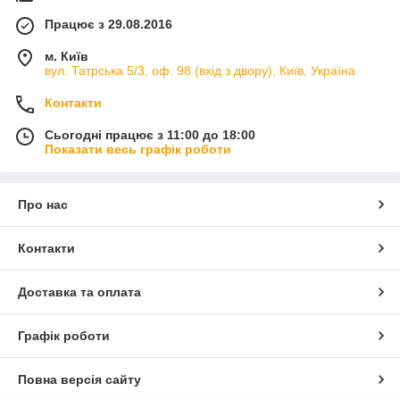
Працює з 29.08.2016
м. Київ
вул. Татрська 5/3, оф. 98 (вхід з двору), Київ, Україна
Контакти
Сьогодні працює з 11:00 до 18:00
Показати весь графік роботи
Про нас
Контакти
Доставка та оплата
Графік роботи
Повна версія сайту