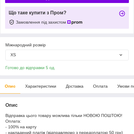
Що таке купити з Пром?
Замовлення під захистом
Міжнародний розмір
XS
Готово до відправки 5 од.
Опис
Характеристики
Доставка
Оплата
Умови п
Опис
Відправка цього товару можлива тільки НОВОЮ ПОШТОЮ!
Оплата:
- 100% на карту
- накладений платіж (відправляємо з передоплатою 50 грн)