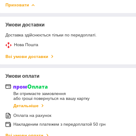
Приховати
Умови доставки
Доставка здійснюється тільки по передоплаті.
Нова Пошта
Всі умови доставки
Умови оплати
Ви отримаєте замовлення
або гроші повернуться на вашу картку
Детальніше
Оплата на рахунок
Накладеним платежем з передоплатой 50 грн
Всі умови оплати