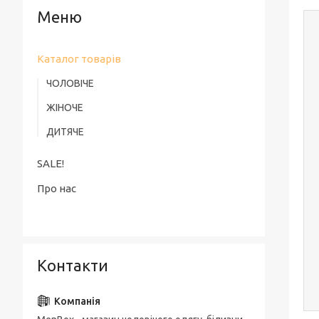
Каталог товарів
ЧОЛОВІЧЕ
ЖІНОЧЕ
ДИТЯЧЕ
SALE!
Про нас
Контакти