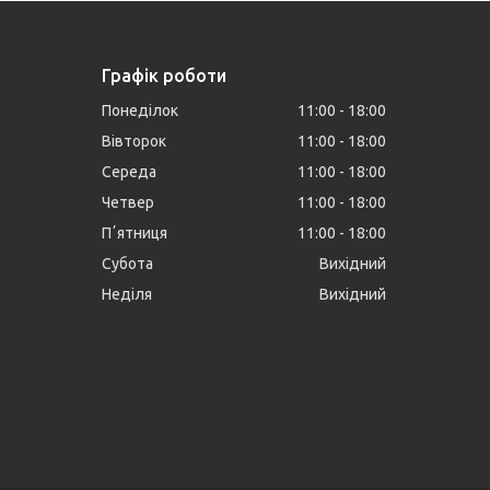
Графік роботи
Понеділок
11:00
18:00
Вівторок
11:00
18:00
Середа
11:00
18:00
Четвер
11:00
18:00
Пʼятниця
11:00
18:00
Субота
Вихідний
Неділя
Вихідний