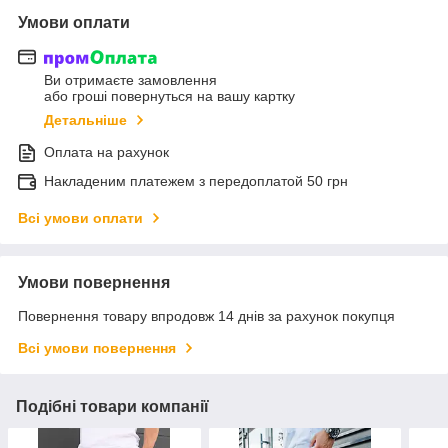
Умови оплати
Ви отримаєте замовлення
або гроші повернуться на вашу картку
Детальніше
Оплата на рахунок
Накладеним платежем з передоплатой 50 грн
Всі умови оплати
Умови повернення
Повернення товару впродовж 14 днів за рахунок покупця
Всі умови повернення
Подібні товари компанії