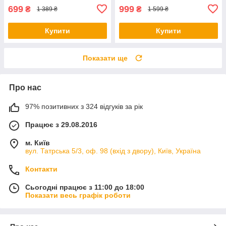
699
999
₴
₴
1 389 ₴
1 599 ₴
Купити
Купити
Показати ще
Про нас
97% позитивних з 324 відгуків за рік
Працює з 29.08.2016
м. Київ
вул. Татрська 5/3, оф. 98 (вхід з двору), Київ, Україна
Контакти
Сьогодні працює з 11:00 до 18:00
Показати весь графік роботи