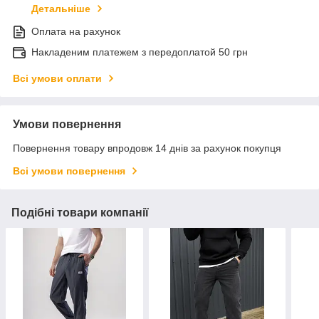
Детальніше
Оплата на рахунок
Накладеним платежем з передоплатой 50 грн
Всі умови оплати
Умови повернення
Повернення товару впродовж 14 днів за рахунок покупця
Всі умови повернення
Подібні товари компанії