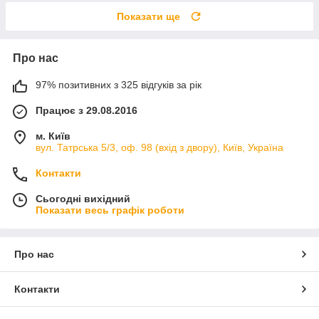
Показати ще
Про нас
97% позитивних з 325 відгуків за рік
Працює з 29.08.2016
м. Київ
вул. Татрська 5/3, оф. 98 (вхід з двору), Київ, Україна
Контакти
Сьогодні вихідний
Показати весь графік роботи
Про нас
Контакти