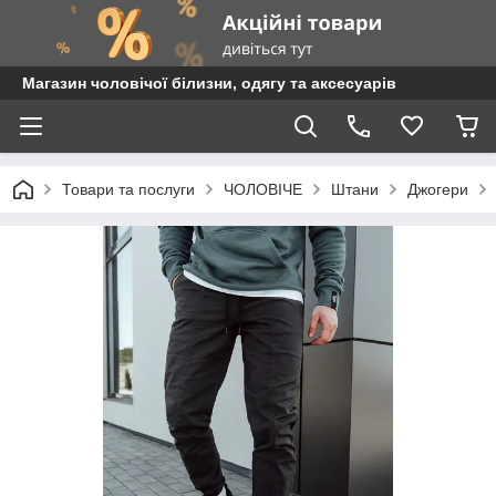
Магазин чоловічої білизни, одягу та аксесуарів
Товари та послуги
ЧОЛОВІЧЕ
Штани
Джогери