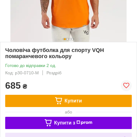
Чоловіча футболка для спорту VQH
помаранчевого кольору
Готово до відправки 2 од.
Код: p30-0710-M
Роздріб
685
₴
Купити
або
Купити з