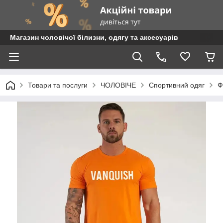
Магазин чоловічої білизни, одягу та аксесуарів
Товари та послуги
ЧОЛОВІЧЕ
Спортивний одяг
Ф