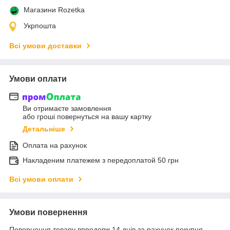
Магазини Rozetka
Укрпошта
Всі умови доставки
Умови оплати
Ви отримаєте замовлення
або гроші повернуться на вашу картку
Детальніше
Оплата на рахунок
Накладеним платежем з передоплатой 50 грн
Всі умови оплати
Умови повернення
Повернення товару впродовж 14 днів за рахунок покупця