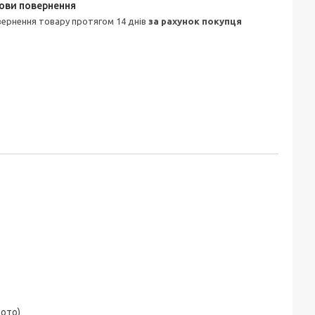
овернення товару протягом 14 днів
за рахунок покупця
фото)