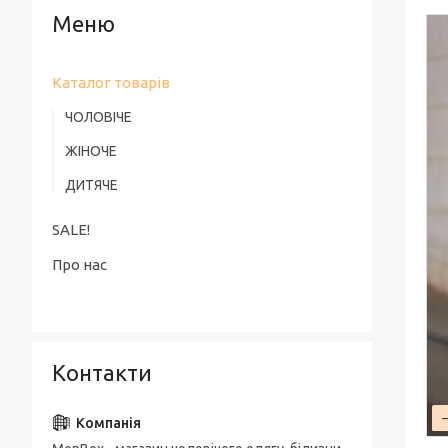
Каталог товарів
ЧОЛОВІЧЕ
ЖІНОЧЕ
ДИТЯЧЕ
SALE!
Про нас
Контакти