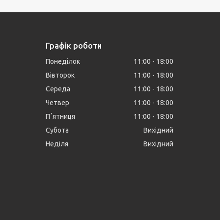
Графік роботи
Понеділок
11:00
18:00
Вівторок
11:00
18:00
Середа
11:00
18:00
Четвер
11:00
18:00
Пʼятниця
11:00
18:00
Субота
Вихідний
Неділя
Вихідний