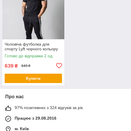
Чоловіча футболка для
спорту Lyft чорного кольору
Готово до відправки 2 од.
639
₴
649 ₴
Купити
Про нас
97% позитивних з 324 відгуків за рік
Працює з 29.08.2016
м. Київ