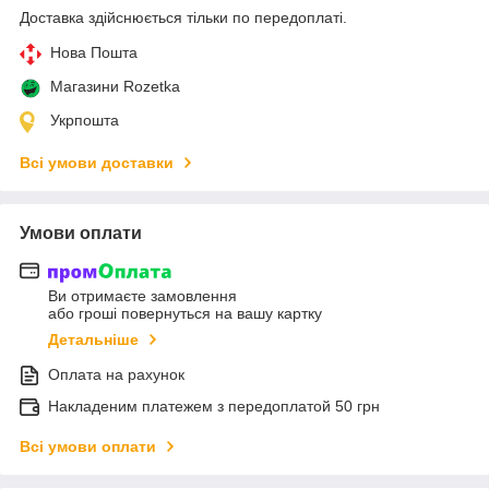
Доставка здійснюється тільки по передоплаті.
Нова Пошта
Магазини Rozetka
Укрпошта
Всі умови доставки
Умови оплати
Ви отримаєте замовлення
або гроші повернуться на вашу картку
Детальніше
Оплата на рахунок
Накладеним платежем з передоплатой 50 грн
Всі умови оплати