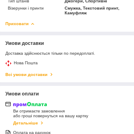
Тип штанів
Джогери, Спортивні
Візерунки і принти
Смужка, Текстовий принт,
Камуфляж
Приховати
Умови доставки
Доставка здійснюється тільки по передоплаті.
Нова Пошта
Всі умови доставки
Умови оплати
Ви отримаєте замовлення
або гроші повернуться на вашу картку
Детальніше
Оплата на рахунок