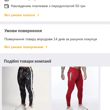
Накладеним платежем з передоплатой 50 грн
Всі умови оплати
Умови повернення
Повернення товару впродовж 14 днів за рахунок покупця
Всі умови повернення
Подібні товари компанії