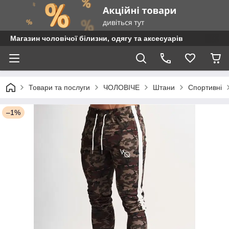
Магазин чоловічої білизни, одягу та аксесуарів
Товари та послуги
ЧОЛОВІЧЕ
Штани
Спортивні
–1%