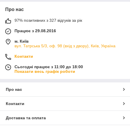
Про нас
97% позитивних з 327 відгуків за рік
Працює з 29.08.2016
м. Київ
вул. Татрська 5/3, оф. 98 (вхід з двору), Київ, Україна
Контакти
Сьогодні працює з 11:00 до 18:00
Показати весь графік роботи
Про нас
Контакти
Доставка та оплата