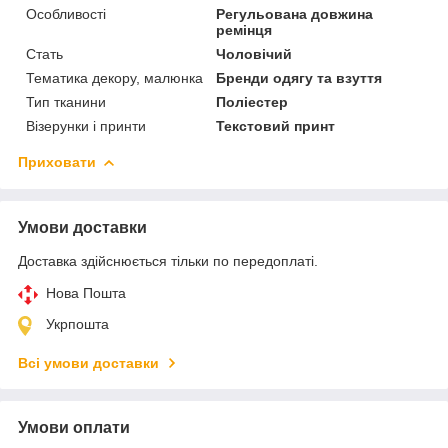
Особливості
Регульована довжина
ремінця
Стать
Чоловічий
Тематика декору, малюнка
Бренди одягу та взуття
Тип тканини
Поліестер
Візерунки і принти
Текстовий принт
Приховати
Умови доставки
Доставка здійснюється тільки по передоплаті.
Нова Пошта
Укрпошта
Всі умови доставки
Умови оплати