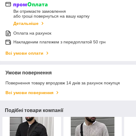
Ви отримаєте замовлення
або гроші повернуться на вашу картку
Детальніше
Оплата на рахунок
Накладеним платежем з передоплатой 50 грн
Всі умови оплати
Умови повернення
Повернення товару впродовж 14 днів за рахунок покупця
Всі умови повернення
Подібні товари компанії