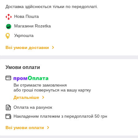
Доставка здійснюється тільки по передоплаті.
Нова Пошта
Магазини Rozetka
Укрпошта
Всі умови доставки
Умови оплати
Ви отримаєте замовлення
або гроші повернуться на вашу картку
Детальніше
Оплата на рахунок
Накладеним платежем з передоплатой 50 грн
Всі умови оплати