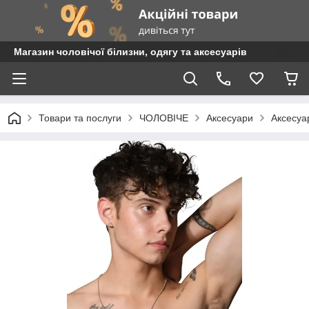
Магазин чоловічої білизни, одягу та аксесуарів
Товари та послуги
ЧОЛОВІЧЕ
Аксесуари
Аксесуа