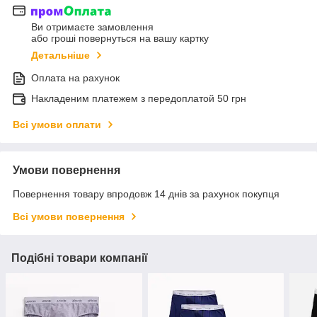
Ви отримаєте замовлення
або гроші повернуться на вашу картку
Детальніше
Оплата на рахунок
Накладеним платежем з передоплатой 50 грн
Всі умови оплати
Умови повернення
Повернення товару впродовж 14 днів за рахунок покупця
Всі умови повернення
Подібні товари компанії