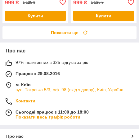
999
999
₴
₴
1 125 ₴
1 125 ₴
Купити
Купити
Показати ще
Про нас
97% позитивних з 325 відгуків за рік
Працює з 29.08.2016
м. Київ
вул. Татрська 5/3, оф. 98 (вхід з двору), Київ, Україна
Контакти
Сьогодні працює з 11:00 до 18:00
Показати весь графік роботи
Про нас