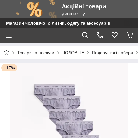
Магазин чоловічої білизни, одягу та аксесуарів
Товари та послуги
ЧОЛОВІЧЕ
Подарункові набори
–17%