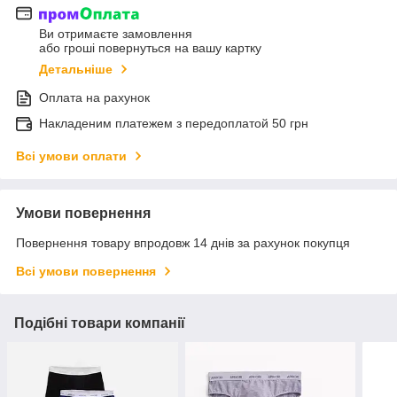
Ви отримаєте замовлення
або гроші повернуться на вашу картку
Детальніше
Оплата на рахунок
Накладеним платежем з передоплатой 50 грн
Всі умови оплати
Умови повернення
Повернення товару впродовж 14 днів за рахунок покупця
Всі умови повернення
Подібні товари компанії