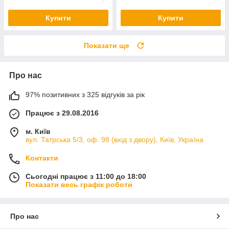
Купити
Купити
Показати ще
Про нас
97% позитивних з 325 відгуків за рік
Працює з 29.08.2016
м. Київ
вул. Татрська 5/3, оф. 98 (вхід з двору), Київ, Україна
Контакти
Сьогодні працює з 11:00 до 18:00
Показати весь графік роботи
Про нас