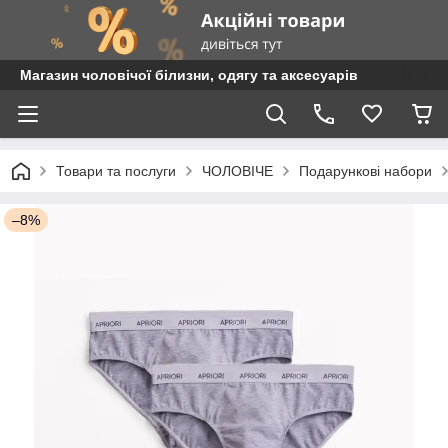
Магазин чоловічої білизни, одягу та аксесуарів
Товари та послуги
ЧОЛОВІЧЕ
Подарункові набори
–8%