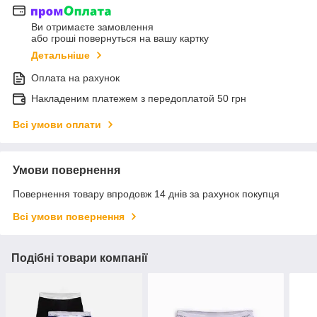
Ви отримаєте замовлення
або гроші повернуться на вашу картку
Детальніше
Оплата на рахунок
Накладеним платежем з передоплатой 50 грн
Всі умови оплати
Умови повернення
Повернення товару впродовж 14 днів за рахунок покупця
Всі умови повернення
Подібні товари компанії