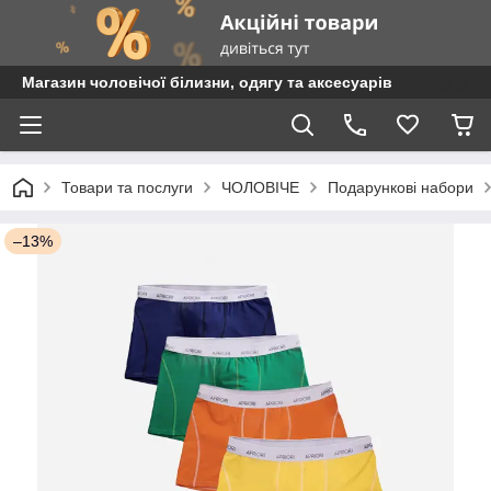
Магазин чоловічої білизни, одягу та аксесуарів
Товари та послуги
ЧОЛОВІЧЕ
Подарункові набори
–13%