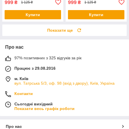
999
999
₴
₴
1 125 ₴
1 125 ₴
Купити
Купити
Показати ще
Про нас
97% позитивних з 325 відгуків за рік
Працює з 29.08.2016
м. Київ
вул. Татрська 5/3, оф. 98 (вхід з двору), Київ, Україна
Контакти
Сьогодні вихідний
Показати весь графік роботи
Про нас