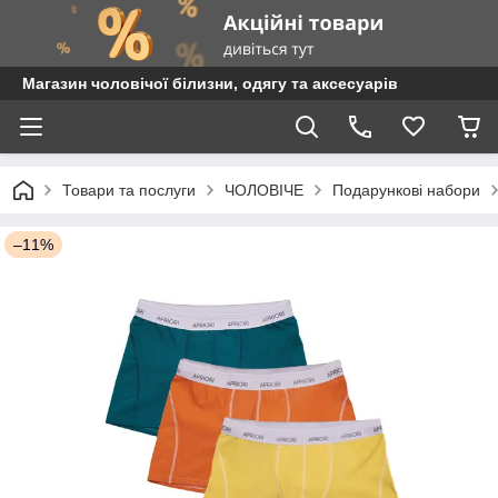
Магазин чоловічої білизни, одягу та аксесуарів
Товари та послуги
ЧОЛОВІЧЕ
Подарункові набори
–11%