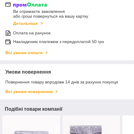
Ви отримаєте замовлення
або гроші повернуться на вашу картку
Детальніше
Оплата на рахунок
Накладеним платежем з передоплатой 50 грн
Всі умови оплати
Умови повернення
Повернення товару впродовж 14 днів за рахунок покупця
Всі умови повернення
Подібні товари компанії